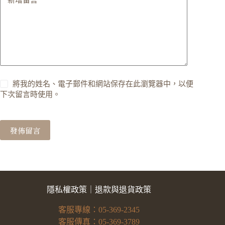
將我的姓名、電子郵件和網站保存在此瀏覽器中，以便
下次留言時使用。
發佈留言
隱私權政策
｜
退款與退貨政策
客服專線：05-369-2345
客服傳真：05-369-3789