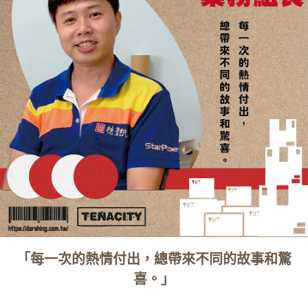
「每一次的熱情付出，總帶來不同的故事和驚
喜。」