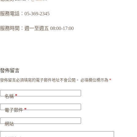
服務電話︰05-369-2345
服務時間︰週一至週五 08:00-17:00
發佈留言
發佈留言必須填寫的電子郵件地址不會公開。
必填欄位標示為
*
*
名稱
*
電子郵件
網站